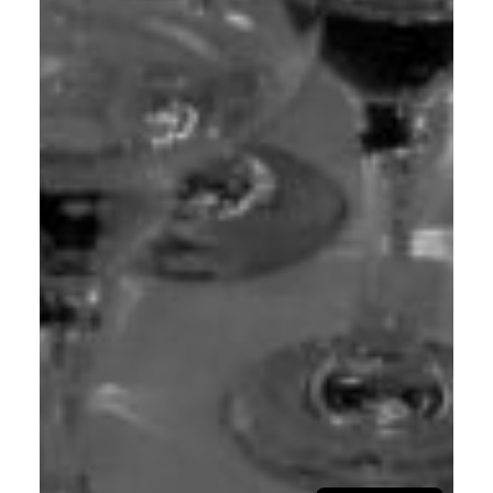
English