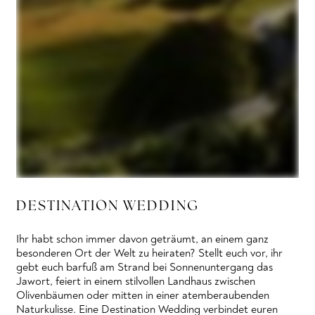
DESTINATION WEDDING
Ihr habt schon immer davon geträumt, an einem ganz
besonderen Ort der Welt zu heiraten? Stellt euch vor, ihr
gebt euch barfuß am Strand bei Sonnenuntergang das
Jawort, feiert in einem stilvollen Landhaus zwischen
Olivenbäumen oder mitten in einer atemberaubenden
Naturkulisse. Eine Destination Wedding verbindet euren