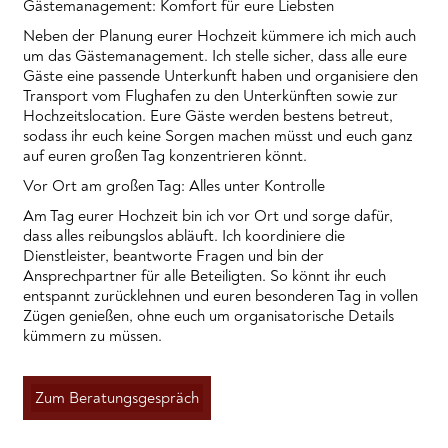
Gästemanagement: Komfort für eure Liebsten
Neben der Planung eurer Hochzeit kümmere ich mich auch
um das Gästemanagement. Ich stelle sicher, dass alle eure
Gäste eine passende Unterkunft haben und organisiere den
Transport vom Flughafen zu den Unterkünften sowie zur
Hochzeitslocation. Eure Gäste werden bestens betreut,
sodass ihr euch keine Sorgen machen müsst und euch ganz
auf euren großen Tag konzentrieren könnt.
Vor Ort am großen Tag: Alles unter Kontrolle
Am Tag eurer Hochzeit bin ich vor Ort und sorge dafür,
dass alles reibungslos abläuft. Ich koordiniere die
Dienstleister, beantworte Fragen und bin der
Ansprechpartner für alle Beteiligten. So könnt ihr euch
entspannt zurücklehnen und euren besonderen Tag in vollen
Zügen genießen, ohne euch um organisatorische Details
kümmern zu müssen.
Zum Beratungsgespräch